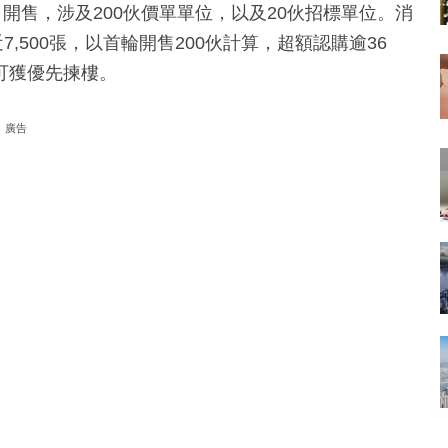
開售，涉及200伙價單單位，以及20伙招標單位。消
,500張，以首輪開售200伙計算，超額認購逾36
可獲優先揀樓。
廣告