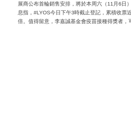
展商公布首輪銷售安排，將於本周六（11月6日）
息指，#LYOS今日下午3時截止登記，累積收票近7
倍。值得留意，李嘉誠基金會疫苗接種得獎者，