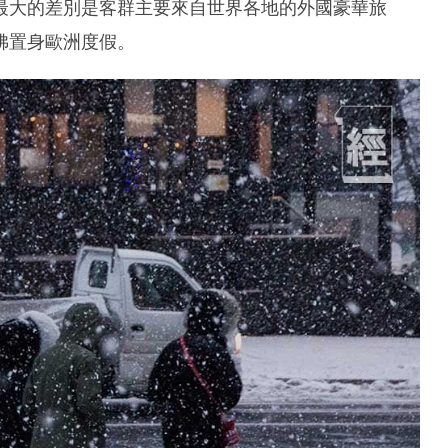
最大的差別是客群主要來自世界各地的外國豪華旅
彿置身歐洲度假。