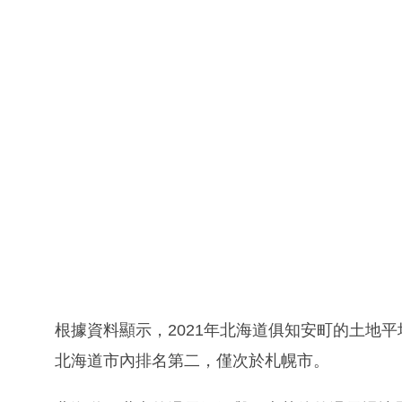
根據資料顯示，2021年北海道俱知安町的土地平
北海道市內排名第二，僅次於札幌市。