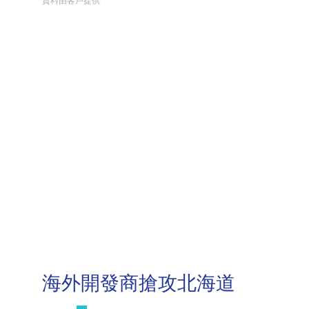
資料由客戶提供
海外開發商搶攻北海道