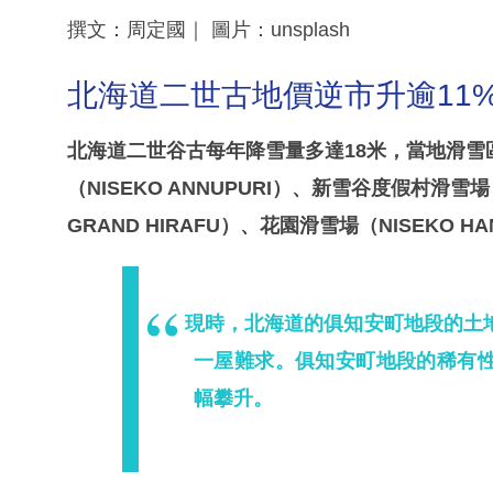
撰文：周定國｜ 圖片：unsplash
北海道二世古地價逆市升逾11
北海道二世谷古每年降雪量多達18米，當地滑雪
（NISEKO ANNUPURI）、新雪谷度假村滑雪場（
GRAND HIRAFU）、花園滑雪場（NISEKO H
現時，北海道的俱知安町地段的土
一屋難求。俱知安町地段的稀有
幅攀升。