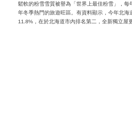
鬆軟的粉雪雪質被譽為「世界上最佳粉雪」，每
年冬季熱門的旅遊旺區。有資料顯示，今年北海
11.8%，在於北海道市內排名第二，全新獨立屋