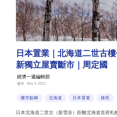
日本置業｜北海道二世古樓
新獨立屋賣斷市｜周定國
經濟一週編輯部
Nov 5 2021
樓市
樓市點睇
北海道
日本置業
移民
日本北海道二世古（新雪谷）距離北海道首府札