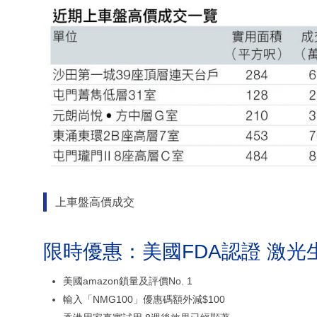
上車盤高價成交
限時優惠：美國FDA認證 激光
美國amazon鎖量及評價No. 1
輸入「NMG100」優惠碼額外減$100