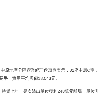
。中原地產分區營業經理侯惠良表示，32座中層C室，
易手，實用平均呎價18,043元。
位，持貨七年，是次沽出單位獲利248萬元離場，單位升