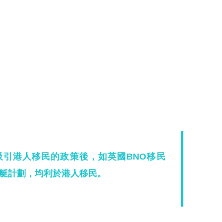
引港人移民的政策後，如英國BNO移民
艇計劃，均利於港人移民。