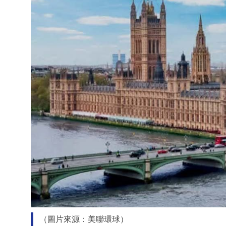
（圖片來源：美聯環球）