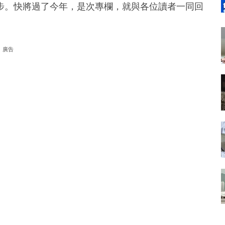
步。快將過了今年，是次專欄，就與各位讀者一同回
廣告