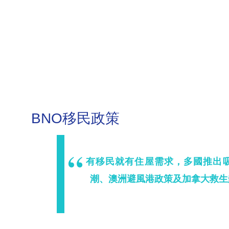
BNO移民政策
有移民就有住屋需求，多國推出吸
潮、澳洲避風港政策及加拿大救生