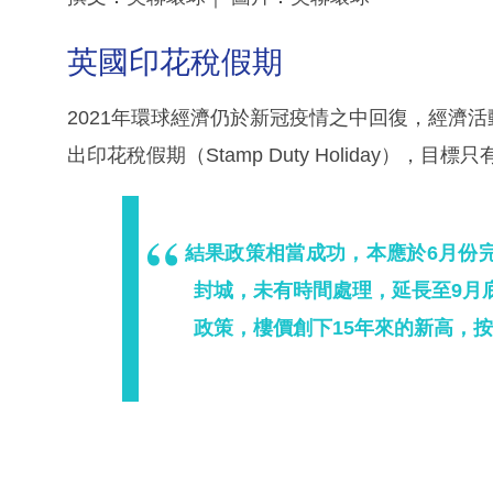
英國印花稅假期
2021年環球經濟仍於新冠疫情之中回復，經濟
出印花稅假期（Stamp Duty Holiday）
結果政策相當成功，本應於6月份
封城，未有時間處理，延長至9月
政策，樓價創下15年來的新高，按