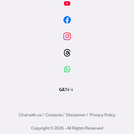
/
/
/
Chat with us
Contacts
Disclaimer
Privacy Policy
Copyright © 2026 - All Rights Reserved