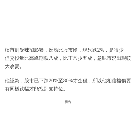
樓市則受辣招影響，反應比股市慢，現只跌2%，是很少，
但交投量比高峰期跌八成，比正常少五成，意味市況出現較
大改變。
他認為，股市已下跌20%至30%才企穩，所以他相信樓價要
有同樣跌幅才能找到支持位。
廣告