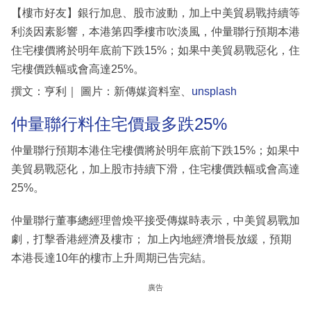
【樓市好友】銀行加息、股市波動，加上中美貿易戰持續等
利淡因素影響，本港第四季樓市吹淡風，仲量聯行預期本港
住宅樓價將於明年底前下跌15%；如果中美貿易戰惡化，住
宅樓價跌幅或會高達25%。
撰文：亨利｜ 圖片：新傳媒資料室、
unsplash
仲量聯行料住宅價最多跌25%
仲量聯行預期本港住宅樓價將於明年底前下跌15%；如果中
美貿易戰惡化，加上股市持續下滑，住宅樓價跌幅或會高達
25%。
仲量聯行董事總經理曾煥平接受傳媒時表示，中美貿易戰加
劇，打擊香港經濟及樓市； 加上內地經濟增長放緩，預期
本港長達10年的樓市上升周期已告完結。
廣告