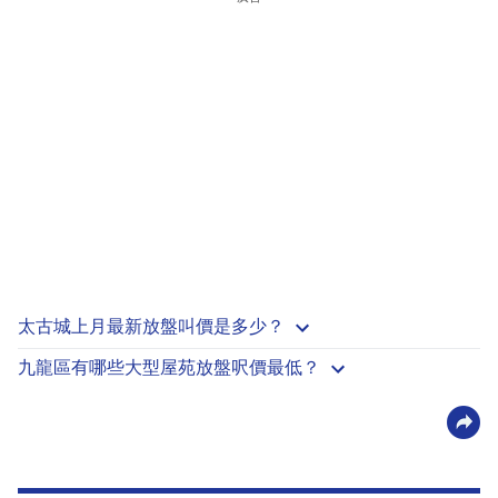
太古城上月最新放盤叫價是多少？
九龍區有哪些大型屋苑放盤呎價最低？