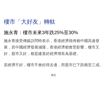
樓市「大好友」轉軚
施永青：樓市未來3年跌25%至30%
施永青接受傳媒訪問時表示，香港經濟很倚賴中國高速發
展，若中國經濟發展減慢，香港經濟都會受影響，樓市又
好，股市又好，都是建基於經濟增長為基礎。
若經濟不好，樓市不會好得去邊，而股市已下跌兩至三成。
廣告