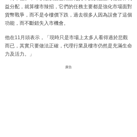
益分配，就算樓市辣招，它們的任務主要都是強化市場面對
貨幣戰爭，而不是令樓價下跌，過去很多人因為誤會了這個
功能，而不斷錯失入市機會。
他在11月頭表示，「現時只是市場上太多人看得過於悲觀
而已，其實只要做法正確，代理行業及樓市仍然是充滿生命
力及活力。」
廣告