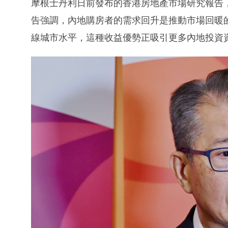
摩根士丹利日前發布的香港房地產市場研究報告
告強調，內地購房者的需求回升是推動市場回暖
線城市水平，這種收益優勢正吸引更多內地投資