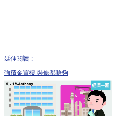
延伸閱讀：
強積金買樓 裝修都唔夠