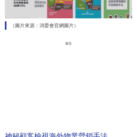
（圖片來源：消委會官網圖片）
廣告
神秘顧客檢視海外物業營銷手法