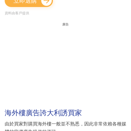
立即選購
資料由客戶提供
廣告
海外樓廣告誇大利誘買家
由於買家對購買海外樓一般並不熟悉，因此非常依賴各種媒