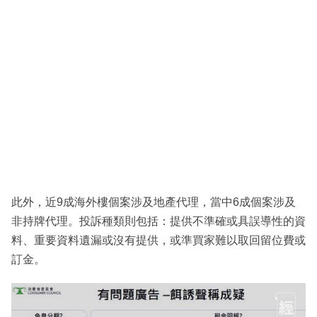
此外，近9成海外樓個案涉及地產代理，當中6成個案涉及
非持牌代理。投訴種類則包括：提供不準確或具誤導性的資
料、重要資料遺漏或沒有提供，或準買家難以取回留位費或
訂金。