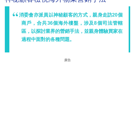
消委會亦派員以神秘顧客的方式，親身走訪20個
商戶，合共36個海外樓盤，涉及8個司法管轄
區，以探討業界的營銷手法，並親身體驗買家在
過程中面對的各種問題。
廣告