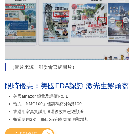
（圖片來源：消委會官網圖片）
限時優惠：美國FDA認證 激光生髮頭盔
美國amazon鎖量及評價No. 1
輸入「NMG100」優惠碼額外減$100
香港用家真實試用 8週後效果已經顯著
每週使用3次、每日25分鐘 髮量明顯增加