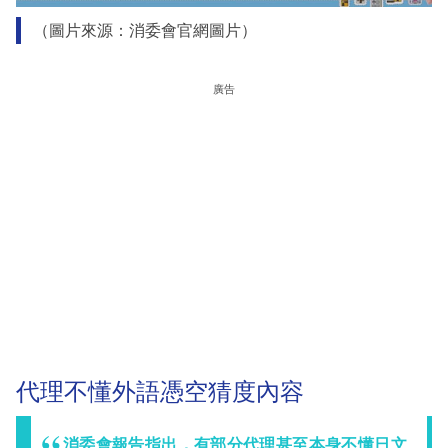
（圖片來源：消委會官網圖片）
廣告
代理不懂外語憑空猜度內容
消委會報告指出，有部分代理甚至本身不懂日文