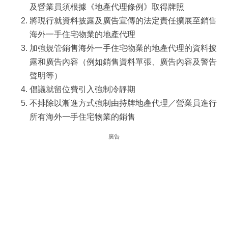
及營業員須根據《地產代理條例》取得牌照
將現行就資料披露及廣告宣傳的法定責任擴展至銷售
海外一手住宅物業的地產代理
加強規管銷售海外一手住宅物業的地產代理的資料披
露和廣告內容（例如銷售資料單張、廣告內容及警告
聲明等）
倡議就留位費引入強制冷靜期
不排除以漸進方式強制由持牌地產代理／營業員進行
所有海外一手住宅物業的銷售
廣告