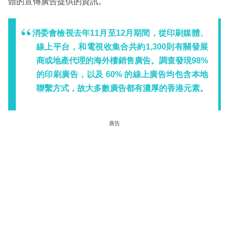
體的宣傳廣告提供的資訊。
消委會檢視去年11月至12月期間，從印刷媒體、
線上平台，和電視收集合共約1,300則有關發展
商或地產代理的海外樓銷售廣告。調查發現98%
的印刷廣告，以及 60% 的線上廣告均包含本地
聯繫方式，故大多數廣告都有濃厚的香港元素。
廣告