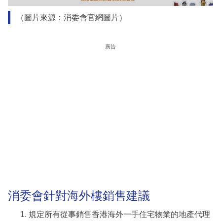
（圖片來源：消委會官網圖片）
廣告
消委會針對海外樓銷售建議
規定所有從事銷售香港海外一手住宅物業的地產代理