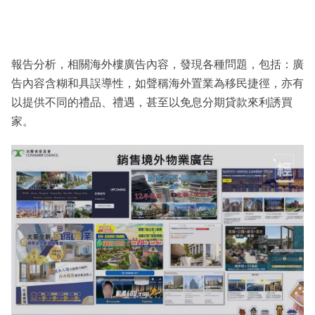
報告分析，相關海外樓廣告內容，發現各種問題，包括：廣
告內容含糊和具誤導性，如聲稱海外置業為移民捷徑，亦有
以提供不同的禮品、禮遇，甚至以免息分期貸款來利誘買
家。