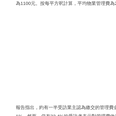
為1100元。按每平方呎計算，平均物業管理費為2
報告指出，約有一半受訪業主認為繳交的管理費