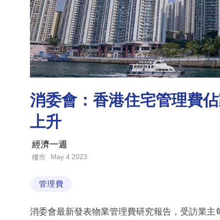
消委會：香港住宅管理費佔家
上升
經濟一週
May 4 2023
樓市
管理費
消委會最新發表物業管理費研究報告，受訪業主每月