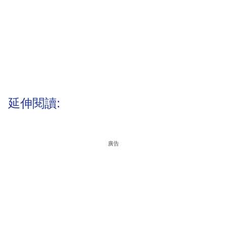
延伸閱讀:
廣告