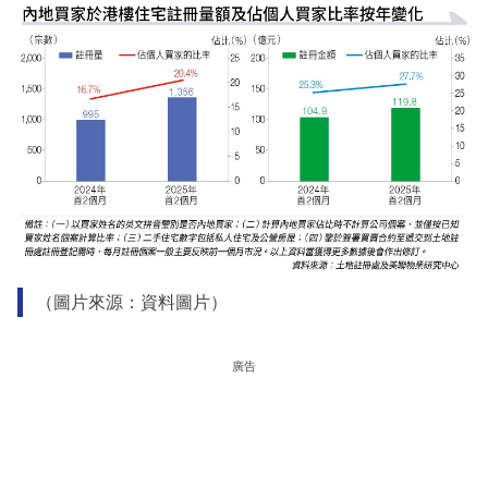
（圖片來源：資料圖片）
廣告