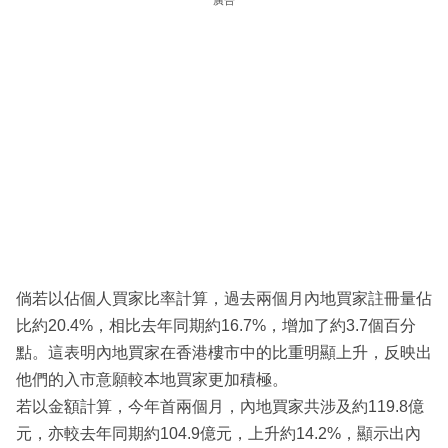
倘若以佔個人買家比率計算，過去兩個月內地買家註冊量佔
比約20.4%，相比去年同期約16.7%，增加了約3.7個百分
點。這表明內地買家在香港樓市中的比重明顯上升，反映出
他們的入市意願較本地買家更加積極。
若以金額計算，今年首兩個月，內地買家共涉及約119.8億
元，亦較去年同期約104.9億元，上升約14.2%，顯示出內