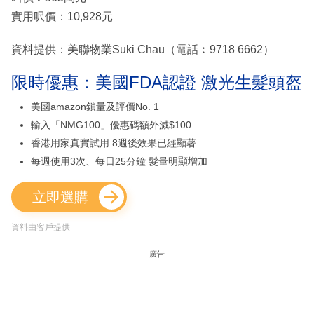
實用呎價：10,928元
資料提供：美聯物業Suki Chau（電話︰9718 6662）
限時優惠：美國FDA認證 激光生髮頭盔
美國amazon鎖量及評價No. 1
輸入「NMG100」優惠碼額外減$100
香港用家真實試用 8週後效果已經顯著
每週使用3次、每日25分鐘 髮量明顯增加
立即選購
資料由客戶提供
廣告