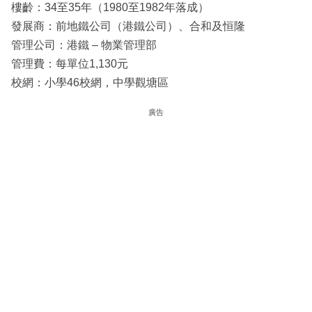
樓齡：34至35年（1980至1982年落成）
發展商：前地鐵公司（港鐵公司）、合和及恒隆
管理公司：港鐵 – 物業管理部
管理費：每單位1,130元
校網：小學46校網，中學觀塘區
廣告