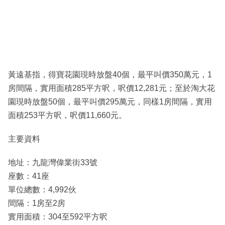
黃遠基指，得寶花園現時放盤40個，最平叫價350萬元，1
房間隔，實用面積285平方呎，呎價12,281元；至於淘大花
園現時放盤50個，最平叫價295萬元，同樣1房間隔，實用
面積253平方呎，呎價11,660元。
主要資料
地址：九龍灣偉業街33號
座數：41座
單位總數：4,992伙
間隔：1房至2房
實用面積：304至592平方呎