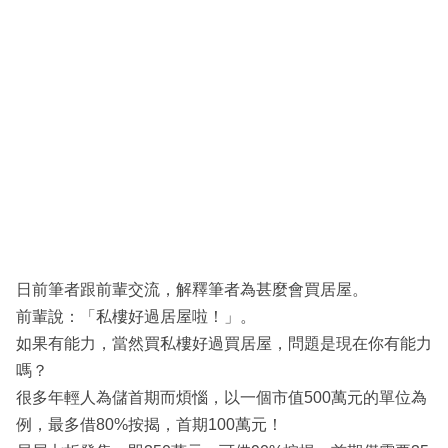
日前筆者跟前輩交流，解釋筆者為甚麼會買居屋。
前輩說：「私樓好過居屋啦！」。
如果有能力，當然買私樓好過買居屋，問題是現在你有能力
嗎？
很多年輕人為儲首期而煩惱，以一個市值500萬元的單位為
例，最多借80%按揭，首期100萬元！