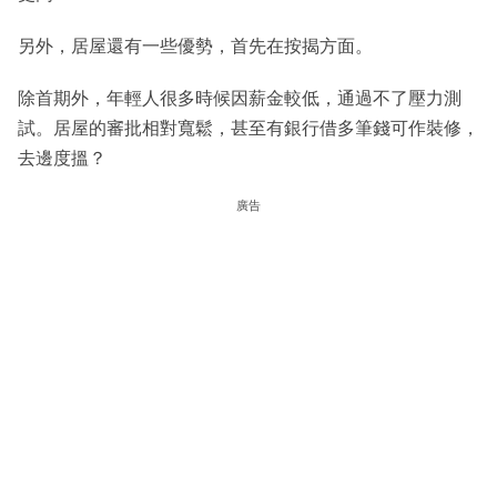
另外，居屋還有一些優勢，首先在按揭方面。
除首期外，年輕人很多時候因薪金較低，通過不了壓力測
試。居屋的審批相對寬鬆，甚至有銀行借多筆錢可作裝修，
去邊度搵？
廣告