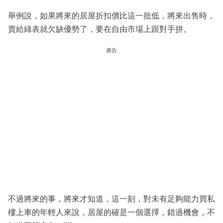
舉例說，如果將來的居屋折扣價比這一批低，將來出售時，
賣給綠表就欠缺優勢了，要在自由市場上跟對手拼。
廣告
不過將來的事，將來才知道，這一刻，對未有足夠能力買私
樓上車的年輕人來說，居屋的確是一個選擇，錯過機會，不