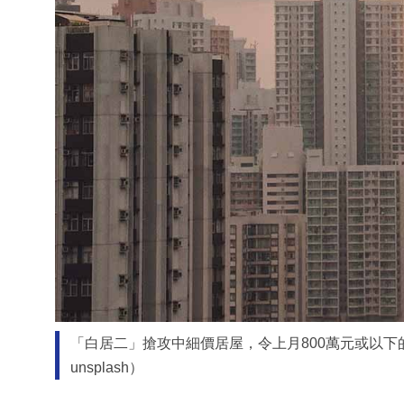
「白居二」搶攻中細價居屋，令上月800萬元或以下的
unsplash）