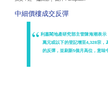
中細價樓成交反彈
利嘉閣地產研究部主管陳海潮表示
萬元或以下的登記增至4,328宗
的反彈，並刷新5個月高位，意味