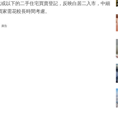
0萬元或以下的二手住宅買賣登記，反映白居二入市，中細
買家需花較長時間考慮。
廣告