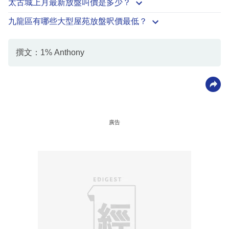
太古城上月最新放盤叫價是多少？
九龍區有哪些大型屋苑放盤呎價最低？
撰文：1% Anthony
廣告