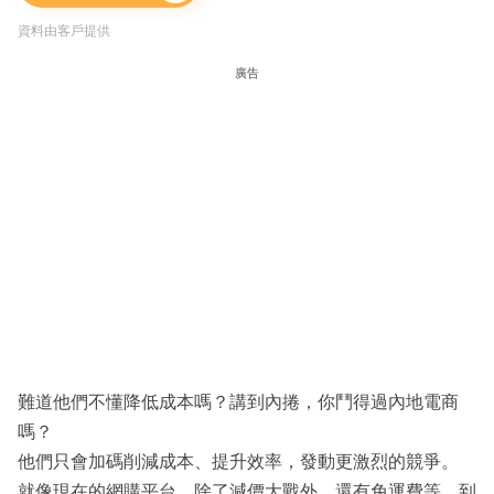
資料由客戶提供
廣告
難道他們不懂降低成本嗎？講到內捲，你鬥得過內地電商
嗎？
他們只會加碼削減成本、提升效率，發動更激烈的競爭。
就像現在的網購平台，除了減價大戰外，還有免運費等，到