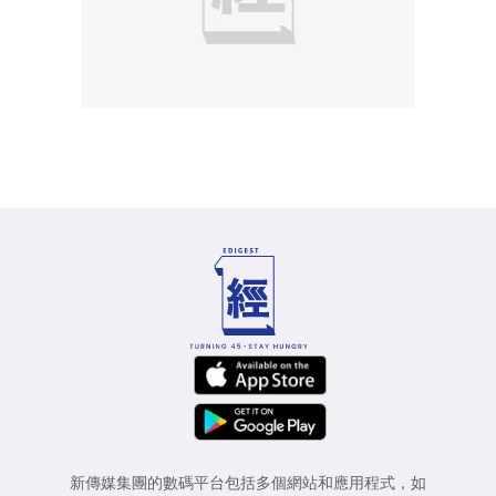
新傳媒集團的數碼平台包括多個網站和應用程式，如