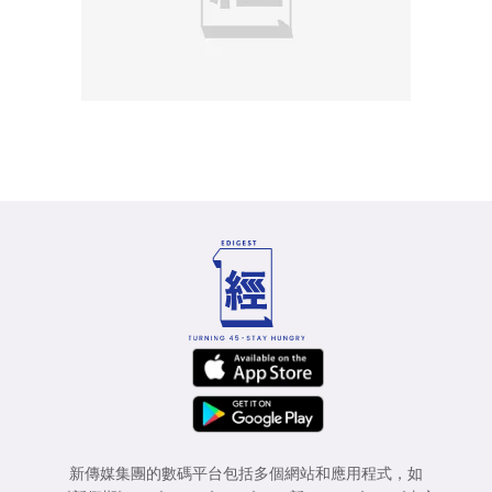
新傳媒集團的數碼平台包括多個網站和應用程式，如