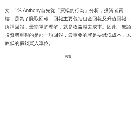
文：1% Anthony首先從「買樓的行為」分析，投資者買
樓，是為了賺取回報。回報主要包括租金回報及升值回報，
所謂回報，最簡單的理解，就是收益減去成本。因此，無論
投資者重視的是那一項回報，最重要的就是要減低成本，以
較低的價錢買入單位。
廣告