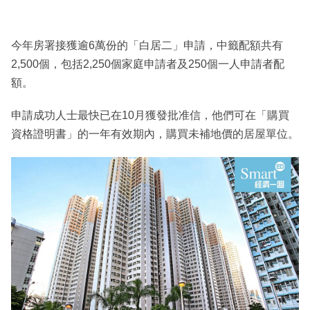
今年房署接獲逾6萬份的「白居二」申請，中籤配額共有
2,500個，包括2,250個家庭申請者及250個一人申請者配
額。
申請成功人士最快已在10月獲發批准信，他們可在「購買
資格證明書」的一年有效期內，購買未補地價的居屋單位。