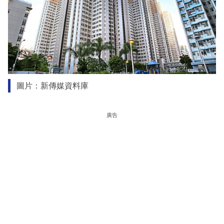
圖片：新傳媒資料庫
廣告