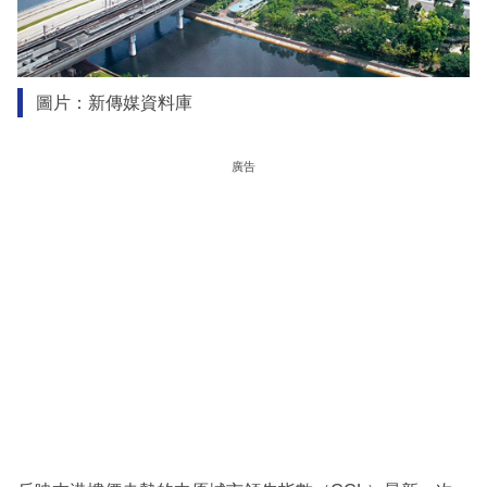
圖片：新傳媒資料庫
廣告