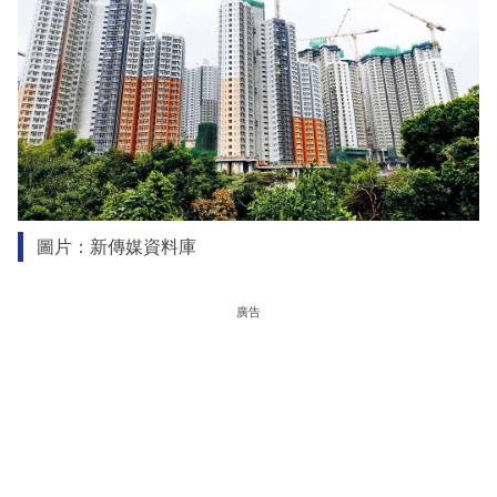
圖片：新傳媒資料庫
廣告