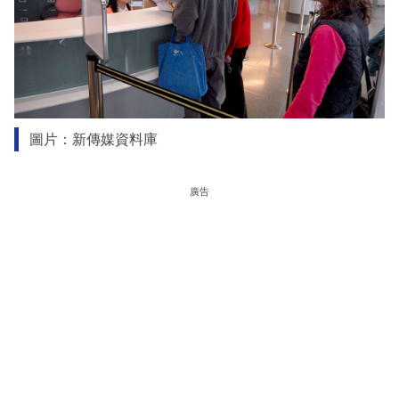
圖片：新傳媒資料庫
廣告