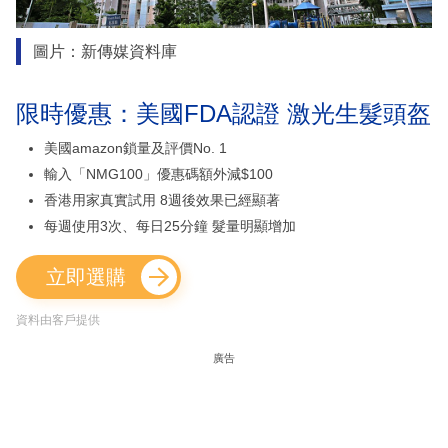
圖片：新傳媒資料庫
限時優惠：美國FDA認證 激光生髮頭盔
美國amazon鎖量及評價No. 1
輸入「NMG100」優惠碼額外減$100
香港用家真實試用 8週後效果已經顯著
每週使用3次、每日25分鐘 髮量明顯增加
立即選購
資料由客戶提供
廣告