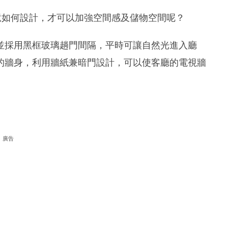
竟如何設計，才可以加強空間感及儲物空間呢？
並採用黑框玻璃趟門間隔，平時可讓自然光進入廳
的牆身，利用牆紙兼暗門設計，可以使客廳的電視牆
廣告