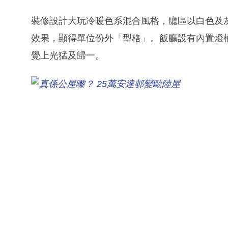
裝修設計大玩冷暖色系混合風格，廳區以白色及
效果，顯得單位份外「型格」。飯廳設有內置燈
覺上光猛及歸一。