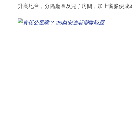
升高地台，分隔廳區及兒子房間，加上窗簾便成