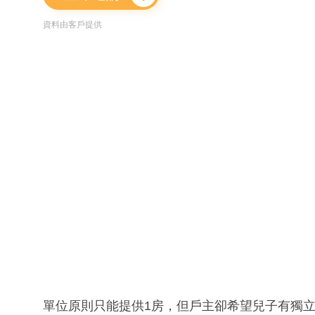
資料由客戶提供
單位原則只能提供1房，但戶主卻希望兒子有獨