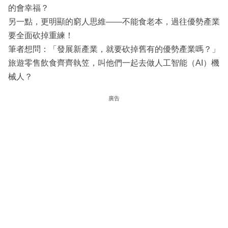
的會幸福？
另一點，更明顯的窮人思維——不能食老本，過往優勢產業
要全面砍掉重練！
筆者想問：「發展新產業，就要砍掉舊有的優勢產業嗎？」
旅遊零售飲食齊齊執笠，叫他們一起去做人工智能（AI）機
械人？
廣告