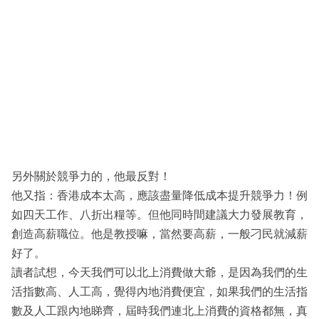
另外關於競爭力的，他最反對！
他又指：香港成本太高，應該盡量降低成本提升競爭力！例
如四天工作、八折出糧等。但他同時間建議大力發展教育，
創造高薪職位。他是教授嘛，當然要高薪，一般刁民就減薪
好了。
讀者試想，今天我們可以北上消費做大爺，是因為我們的生
活指數高、人工高，覺得內地消費便宜，如果我們的生活指
數及人工跟內地睇齊，屆時我們連北上消費的資格都無，真