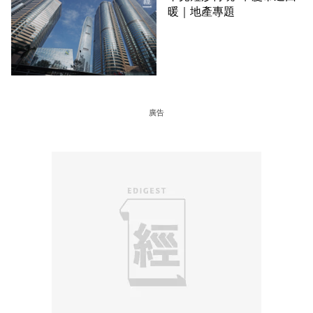
暖｜地產專題
廣告