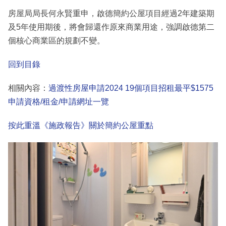
房屋局局長何永賢重申，啟德簡約公屋項目經過2年建築期
及5年使用期後，將會歸還作原來商業用途，強調啟德第二
個核心商業區的規劃不變。
回到目錄
相關內容：
過渡性房屋申請2024 19個項目招租最平$1575
申請資格/租金/申請網址一覽
按此重溫《施政報告》關於簡約公屋重點