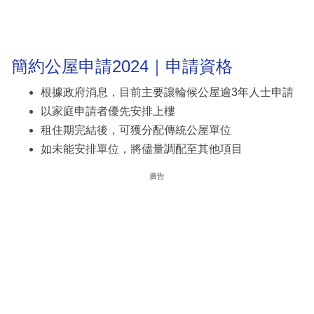
簡約公屋申請2024｜申請資格
根據政府消息，目前主要讓輪候公屋逾3年人士申請
以家庭申請者優先安排上樓
租住期完結後，可獲分配傳統公屋單位
如未能安排單位，將儘量調配至其他項目
廣告