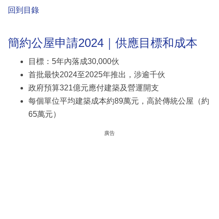
回到目錄
簡約公屋申請2024｜供應目標和成本
目標：5年內落成30,000伙
首批最快2024至2025年推出，涉逾千伙
政府預算321億元應付建築及營運開支
每個單位平均建築成本約89萬元，高於傳統公屋（約
65萬元）
廣告