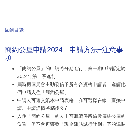
回到目錄
簡約公屋申請2024｜申請方法+注意事
項
「簡約公屋」的申請將分期進行，第一期申請暫定於
2024年第二季進行
屆時房屋局會主動發信予所有合資格申請者，邀請他
們申請入住「簡約公屋」
申請人可遞交紙本申請表格，亦可選擇在線上直接申
請。申請詳情將稍後公布
入住「簡約公屋」的人士可繼續保留輪候傳統公屋的
位置，但不會再獲發「現金津貼試行計劃」下的津貼