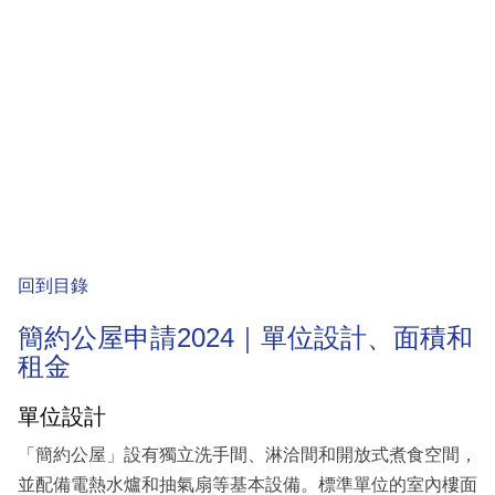
回到目錄
簡約公屋申請2024｜單位設計、面積和
租金
單位設計
「簡約公屋」設有獨立洗手間、淋洽間和開放式煮食空間，
並配備電熱水爐和抽氣扇等基本設備。標準單位的室內樓面