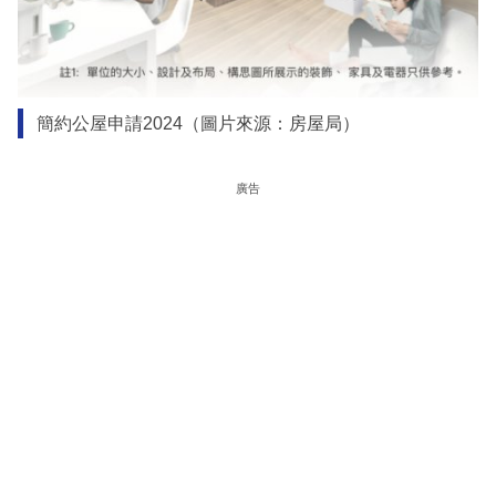
簡約公屋申請2024（圖片來源：房屋局）
廣告