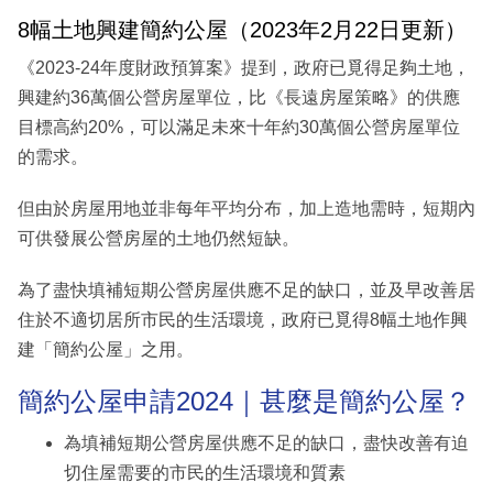
8幅土地興建簡約公屋（2023年2月22日更新）
《2023-24年度財政預算案》提到，政府已覓得足夠土地，
興建約36萬個公營房屋單位，比《長遠房屋策略》的供應
目標高約20%，可以滿足未來十年約30萬個公營房屋單位
的需求。
但由於房屋用地並非每年平均分布，加上造地需時，短期內
可供發展公營房屋的土地仍然短缺。
為了盡快填補短期公營房屋供應不足的缺口，並及早改善居
住於不適切居所市民的生活環境，政府已覓得8幅土地作興
建「簡約公屋」之用。
簡約公屋申請2024｜甚麼是簡約公屋？
為填補短期公營房屋供應不足的缺口，盡快改善有迫
切住屋需要的市民的生活環境和質素