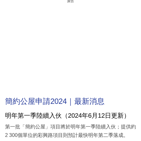
廣告
簡約公屋申請2024｜最新消息
明年第一季陸續入伙（2024年6月12日更新）
第一批「簡約公屋」項目將於明年第一季陸續入伙；提供約
2 300個單位的彩興路項目則預計最快明年第二季落成。