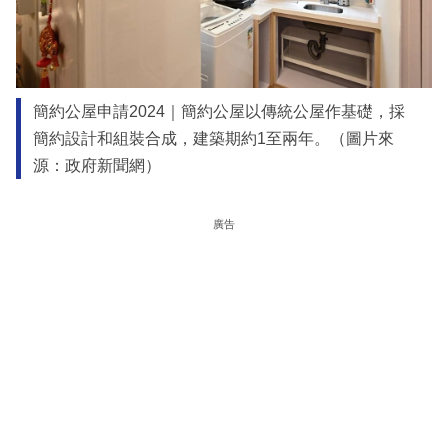
簡約公屋申請2024｜簡約公屋以傳統公屋作基礎，採
簡約設計和組裝合成，建築期約1至兩年。（圖片來
源：政府新聞網）
廣告