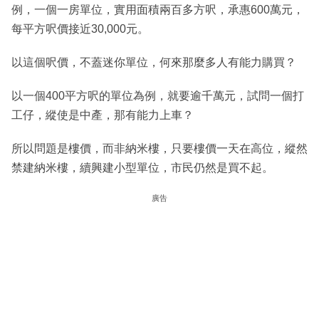
例，一個一房單位，實用面積兩百多方呎，承惠600萬元，
每平方呎價接近30,000元。
以這個呎價，不蓋迷你單位，何來那麼多人有能力購買？
以一個400平方呎的單位為例，就要逾千萬元，試問一個打
工仔，縱使是中產，那有能力上車？
所以問題是樓價，而非納米樓，只要樓價一天在高位，縱然
禁建納米樓，續興建小型單位，市民仍然是買不起。
廣告