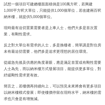
試想一個項目可建總樓面面積倘是100萬方呎，若興建
1,000平方呎大單位，只能提供1,000個單位，若改建兩百呎
納米樓，就提供5,000個單位。
現時最有迫切置業需要者是上車人士，他們大多是首次置
業，有剛性需求。
反之對大單位有需求的人士，多是換樓者，簡單講是對住房
未有最迫切需要，他們多是追求更理想的居住環境。
從緩急先後及供應的角度著眼，應是滿足首置或有剛性需要
人士為先，而以納米樓方式發展項目，能提供更多單位，對
紓緩剛性需求更有效。
簡言之，若樓價再持續向上，可以預見未來將會有更多項目
以納米樓模式發展；即使樓價停留在現時水平，納米樓的需
求也只會是有增無減。