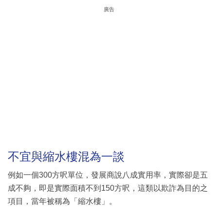
廣告
不宜與縮水樓混為一談
例如一個300方呎單位，發展商說八成實用率，實際卻是五
成不夠，即是實際面積不到150方呎，這類以欺詐為目的之
項目，當年被稱為「縮水樓」。