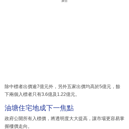
廣告
除中標者出價逾7億元外，另外五家出價均高於5億元，餘
下兩個入標者只有3.6億及1.22億元。
油塘住宅地成下一焦點
政府公開所有入標價，將透明度大大提高，讓市場更容易掌
握樓價走向。