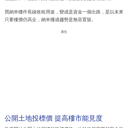
買納米樓作長線收租用途，變成是資金一個出路，是以未來
只要樓價仍高企，納米樓成趨勢是無容置疑。
廣告
公開土地投標價 提高樓市能見度