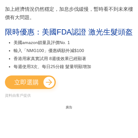
加上經濟情況仍然穩定，加息步伐緩慢，暫時看不到未來樓
價有大問題。
限時優惠：美國FDA認證 激光生髮頭盔
美國amazon鎖量及評價No. 1
輸入「NMG100」優惠碼額外減$100
香港用家真實試用 8週後效果已經顯著
每週使用3次、每日25分鐘 髮量明顯增加
立即選購
資料由客戶提供
廣告