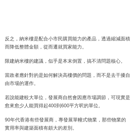
反之，納米樓是配合小市民購買能力的產品，透過縮減面積
而降低整體金額，從而遷就買家能力。
限建納米樓的建議，似乎是本末倒置，搞不清問題核心。
當政者應針對的是如何解決高樓價的問題，而不是去干擾自
由市場的運作。
若說能建較大單位，發展商自然會因應市場調節，可現實是
愈來愈少人能買得起400到600平方呎的單位。
90年代香港有些發展商，專發展單幢式物業，那些物業的
實用率與建築面積有頗大的差別。