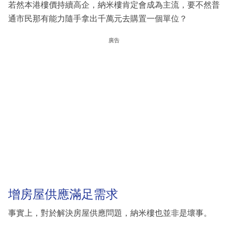
若然本港樓價持續高企，納米樓肯定會成為主流，要不然普
通市民那有能力隨手拿出千萬元去購置一個單位？
廣告
增房屋供應滿足需求
事實上，對於解決房屋供應問題，納米樓也並非是壞事。