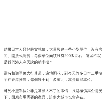
結果日本人只好將貨就價，大量興建一些小型單位，沒有房
間、開放式廚房，每個單位面積只有200呎左右，這些不就
是我們港人今天說的納米樓？
當時相類單位大行其道，遍地開花，到今天許多日本二手樓
宇在香港推售，每個幾十到百多萬元，就是這些單位。
可見小型單位並非是甚麼大不了的事情，只是樓價高企情況
下，因應市場需要的產品，許多大城市也會存在。