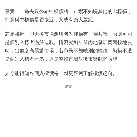
事實上，過去只公布中標價格，市場不知曉其他的出標價，
究竟與中標價是否接近，又或有頗大差距。
若是接近，即大多市場參與者對樓價有一個共識，否則可能
是個別入標者過於進取。情況就如年前內地發展商競投地皮
時，出價之高震驚市場，若市民不知曉別的標價，就摸不透
是個別入標者行為，還是整體市場對後市樂觀的表現。
如今能得知各個入標價格，就更容易了解樓價趨向。
廣告