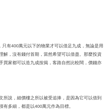
只有400萬元以下的物業才可以借足九成，無論是用
易理解，沒有錢付首期，當然希望可以借盡。那麼投資
下手買家都可以造九成按揭，客路自然比較闊，價錢亦
上文所說，細價樓之所以被受追捧，是因為它可以借到
積有多細，都是以400萬元作為目標。