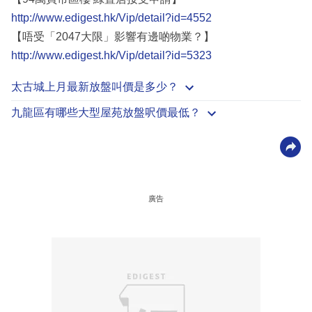
http://www.edigest.hk/Vip/detail?id=4552
【唔受「2047大限」影響有邊啲物業？】
http://www.edigest.hk/Vip/detail?id=5323
太古城上月最新放盤叫價是多少？
九龍區有哪些大型屋苑放盤呎價最低？
廣告