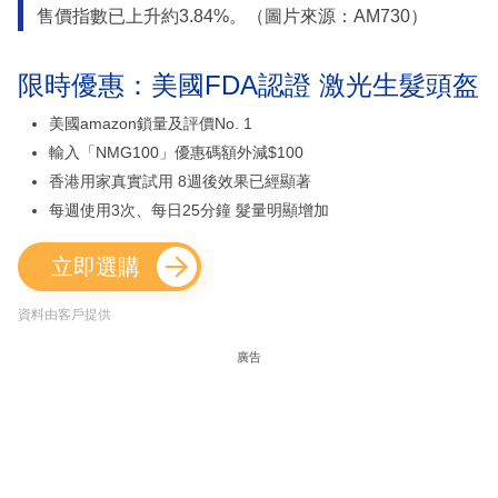
售價指數已上升約3.84%。（圖片來源：AM730）
限時優惠：美國FDA認證 激光生髮頭盔
美國amazon鎖量及評價No. 1
輸入「NMG100」優惠碼額外減$100
香港用家真實試用 8週後效果已經顯著
每週使用3次、每日25分鐘 髮量明顯增加
立即選購
資料由客戶提供
廣告