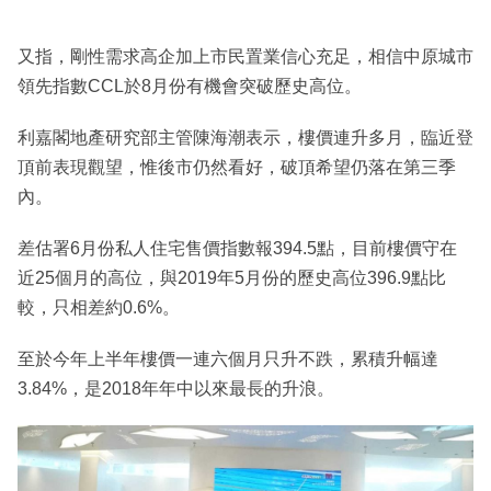
又指，剛性需求高企加上市民置業信心充足，相信中原城市
領先指數CCL於8月份有機會突破歷史高位。
利嘉閣地產研究部主管陳海潮表示，樓價連升多月，臨近登
頂前表現觀望，惟後市仍然看好，破頂希望仍落在第三季
內。
差估署6月份私人住宅售價指數報394.5點，目前樓價守在
近25個月的高位，與2019年5月份的歷史高位396.9點比
較，只相差約0.6%。
至於今年上半年樓價一連六個月只升不跌，累積升幅達
3.84%，是2018年年中以來最長的升浪。