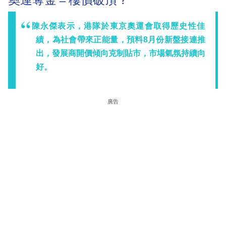
陳永傑表示，港隊於東京奧運會取得歷史性佳
績，為社會帶來正能量，預料8月份新盤接連推
出，發展商開價傾向克制貼市，市場氣氛持續向
好。
廣告