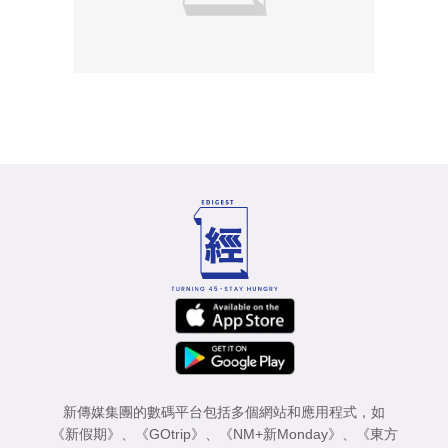
新傳媒集團的數碼平台包括多個網站和應用程式，如
《新假期》
、
《GOtrip》
、
《NM+新Monday》
、
《東方