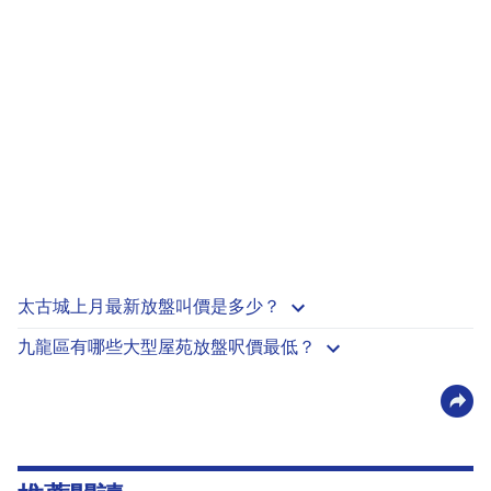
太古城上月最新放盤叫價是多少？
九龍區有哪些大型屋苑放盤呎價最低？