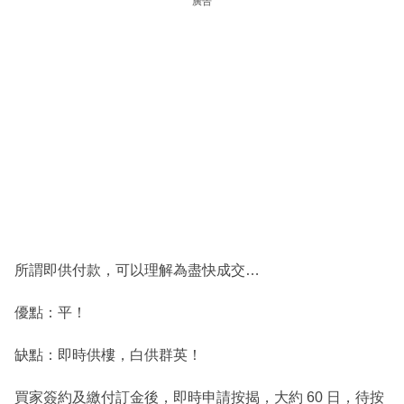
廣告
所謂即供付款，可以理解為盡快成交…
優點：平！
缺點：即時供樓，白供群英！
買家簽約及繳付訂金後，即時申請按揭，大約 60 日，待按