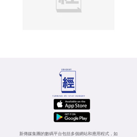
新傳媒集團的數碼平台包括多個網站和應用程式，如