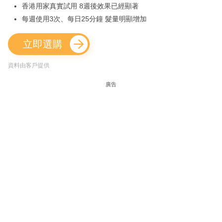
香港用家真實試用 8週後效果已經顯著
每週使用3次、每日25分鐘 髮量明顯增加
立即選購
資料由客戶提供
廣告