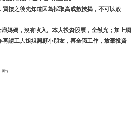
，買樓之後先知道因為採取高成數按揭，不可以放
年全職媽媽，沒有收入。本人投資股票，全蝕光；加上網
年再請工人姐姐照顧小朋友，再全職工作，放棄投資
廣告