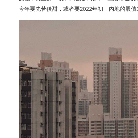
今年要先苦後甜，或者要2022年初，內地的股