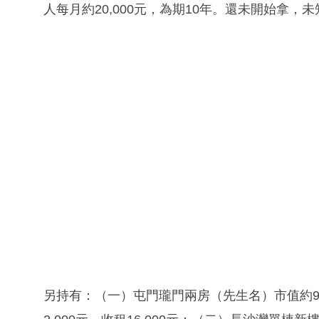
人每月約20,000元，為期10年。還未開始拿
另持有：（一）屯門瓏門兩房（先生名）市值約900