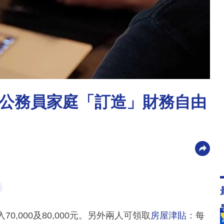
公務員家庭「訂造」財務自由
,000及80,000元。另外兩人可領取
房屋津貼
：每