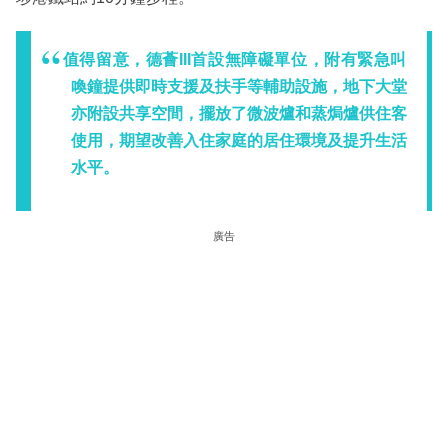
值得留意，德薈III首設無障礙單位，附有緊急叫
喚鐘提供即時支援及扶手等輔助設施，地下大堂
亦附設共享空間，擺放了微波爐和蒸焗爐供住客
使用，期望改善入住家庭的居住環境及提升生活
水平。
廣告