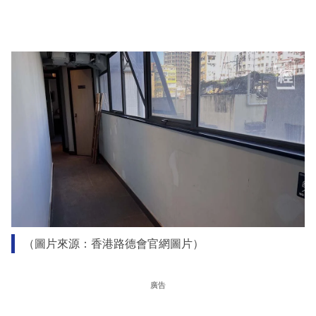
（圖片來源：香港路德會官網圖片）
廣告