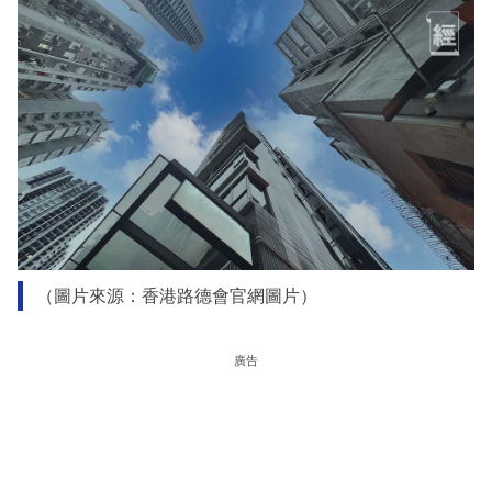
（圖片來源：香港路德會官網圖片）
廣告