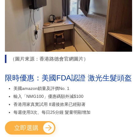
（圖片來源：香港路德會官網圖片）
限時優惠：美國FDA認證 激光生髮頭盔
美國amazon鎖量及評價No. 1
輸入「NMG100」優惠碼額外減$100
香港用家真實試用 8週後效果已經顯著
每週使用3次、每日25分鐘 髮量明顯增加
立即選購