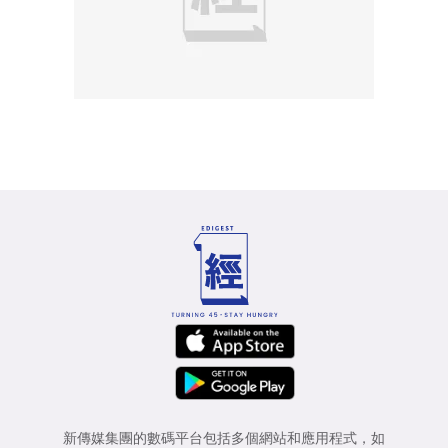
新傳媒集團的數碼平台包括多個網站和應用程式，如