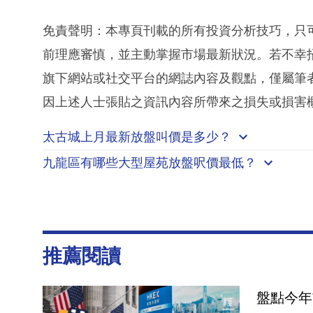
免責聲明：本專頁刊載的所有投資分析技巧，只
前理應審慎，並主動掌握市場最新狀況。若不幸
旗下網站或社交平台的網誌內容及觀點，僅屬筆
因上述人士張貼之資訊內容所帶來之損失或損害
太古城上月最新放盤叫價是多少？
九龍區有哪些大型屋苑放盤呎價最低？
推薦閱讀
盤點今年