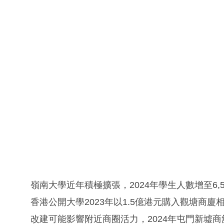
嶺南大學近年積極擴張，2024年學生人數增至6
香港公開大學2023年以1.5億港元購入觀塘商廈
改建可能影響附近商圈活力，2024年屯門新墟商