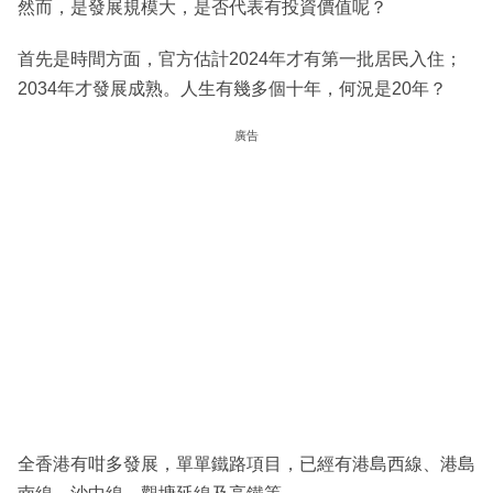
然而，是發展規模大，是否代表有投資價值呢？
首先是時間方面，官方估計2024年才有第一批居民入住；
2034年才發展成熟。人生有幾多個十年，何況是20年？
廣告
全香港有咁多發展，單單鐵路項目，已經有港島西線、港島