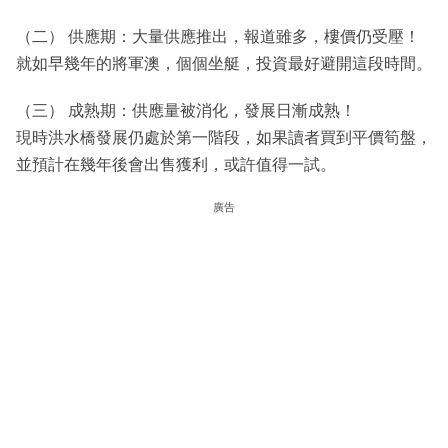
（二） 供應期：大量供應推出，報道雖多，樓價仍受壓！
就如早幾年的將軍澳，個個坐艇，投資最好避開這段時間。
（三） 成熟期：供應量被消化，發展日漸成熟！
現時洪水橋發展仍處於第一階段，如果讀者買到平價筍盤，
並預計在幾年後會出售獲利，或許值得一試。
廣告