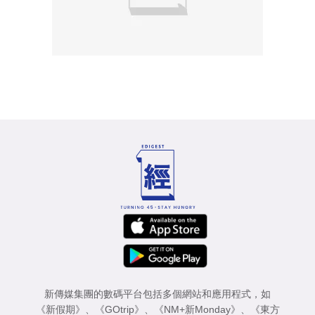
新傳媒集團的數碼平台包括多個網站和應用程式，如
《新假期》
、
《GOtrip》
、
《NM+新Monday》
、
《東方