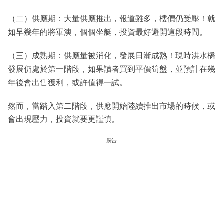
（二）供應期：大量供應推出，報道雖多，樓價仍受壓！就
如早幾年的將軍澳，個個坐艇，投資最好避開這段時間。
（三）成熟期：供應量被消化，發展日漸成熟！現時洪水橋
發展仍處於第一階段，如果讀者買到平價筍盤，並預計在幾
年後會出售獲利，或許值得一試。
然而，當踏入第二階段，供應開始陸續推出市場的時候，或
會出現壓力，投資就要更謹慎。
廣告