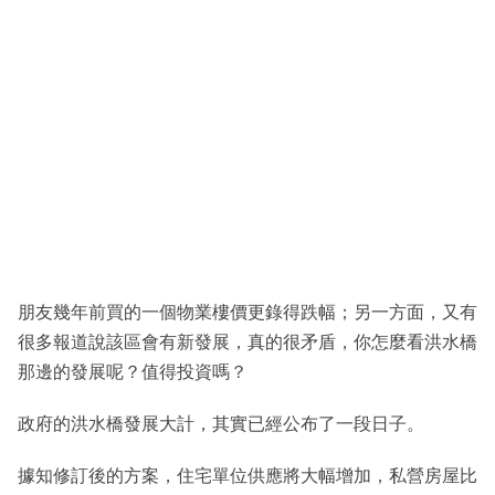
朋友幾年前買的一個物業樓價更錄得跌幅；另一方面，又有
很多報道說該區會有新發展，真的很矛盾，你怎麼看洪水橋
那邊的發展呢？值得投資嗎？
政府的洪水橋發展大計，其實已經公布了一段日子。
據知修訂後的方案，住宅單位供應將大幅增加，私營房屋比