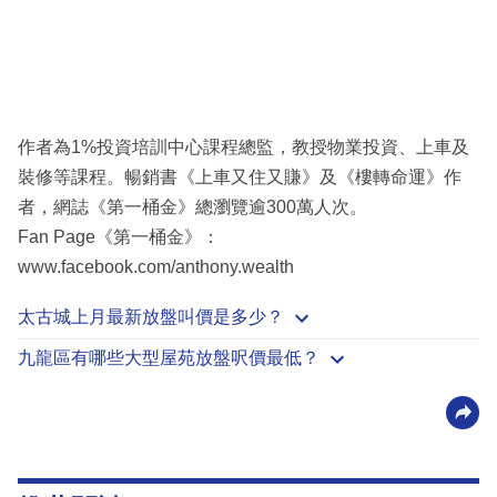
作者為1%投資培訓中心課程總監，教授物業投資、上車及
裝修等課程。暢銷書《上車又住又賺》及《樓轉命運》作
者，網誌《第一桶金》總瀏覽逾300萬人次。
Fan Page《第一桶金》：
www.facebook.com/anthony.wealth
太古城上月最新放盤叫價是多少？
九龍區有哪些大型屋苑放盤呎價最低？