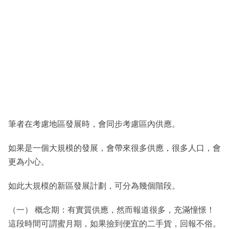
筆者在考慮地區發展時，會同步考慮區內供應。
如果是一個大規模的發展，會帶來很多供應，很多人口，會
更為小心。
如此大規模的新區發展計劃，可分為幾個階段。
（一） 概念期：有實質供應，然而報道很多，充滿憧憬！
這段時間可謂蜜月期，如果撿到便宜的二手貨，回報不俗。