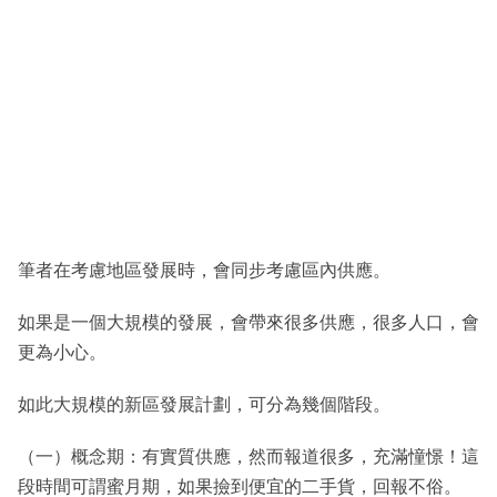
筆者在考慮地區發展時，會同步考慮區內供應。
如果是一個大規模的發展，會帶來很多供應，很多人口，會
更為小心。
如此大規模的新區發展計劃，可分為幾個階段。
（一）概念期：有實質供應，然而報道很多，充滿憧憬！這
段時間可謂蜜月期，如果撿到便宜的二手貨，回報不俗。