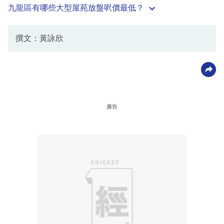
九龍區有哪些大型屋苑放盤呎價最低？
撰文：黃詠欣
廣告