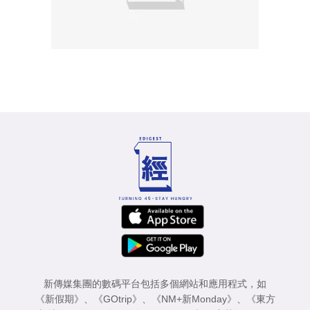
新傳媒集團的數碼平台包括多個網站和應用程式，如
《新假期》
、
《GOtrip》
、
《NM+新Monday》
、
《東方