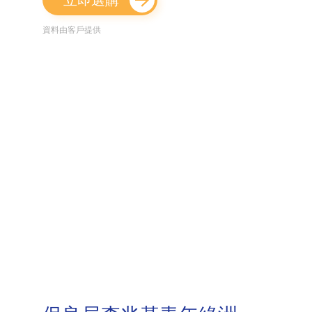
資料由客戶提供