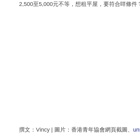
2,500至5,000元不等，想租平屋，要符合咩條件
撰文：Vincy | 圖片：香港青年協會網頁截圖、
un