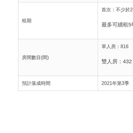
首次：不少於2
租期
最多可續租5
單人房：816
房間數目(間)
雙人房：432
預計落成時間
2021年第3季