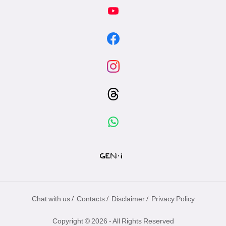
/
/
/
Chat with us
Contacts
Disclaimer
Privacy Policy
Copyright © 2026 - All Rights Reserved