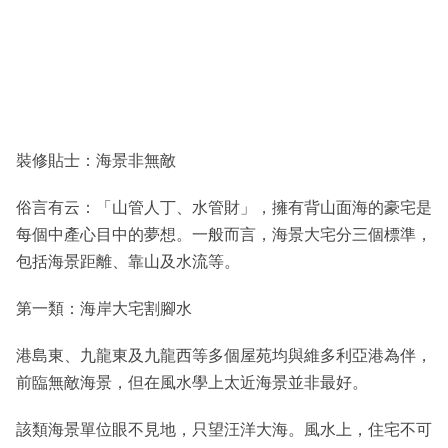
裝修貼士：海景非無敵
俗言有云：「山管人丁、水管財」，擁有背山面海的豪宅是
每個中產心目中的夢想。一般而言，海景大宅分三個標準，
包括海景距離、靠山及水流等。
第一類：海岸大宅割腳水
港島東、九龍東及九龍西等多個屋苑均與維多利亞港為伴，
前臨無敵海景，但在風水學上太近海景並非最好。
該類海景單位眼不見地，只望汪洋大海。風水上，住宅不可