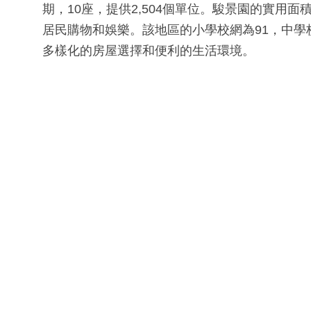
期，10座，提供2,504個單位。駿景園的實用面
居民購物和娛樂。該地區的小學校網為91，中
多樣化的房屋選擇和便利的生活環境。