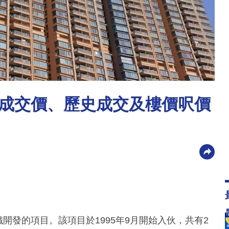
成交價、歷史成交及樓價呎價
開發的項目。該項目於1995年9月開始入伙，共有2