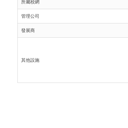
所屬校網
管理公司
發展商
其他設施