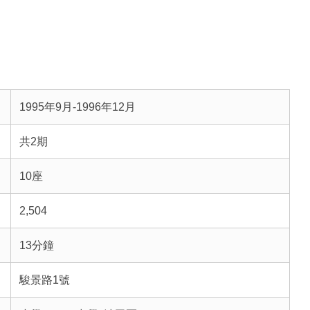
1995年9月-1996年12月
共2期
10座
2,504
13分鐘
駿景路1號