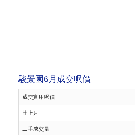
駿景園6月成交呎價
成交實用呎價
比上月
二手成交量