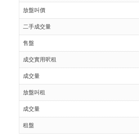
放盤叫價
二手成交量
售盤
成交實用呎租
成交量
放盤叫租
成交量
租盤