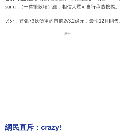
sum」（一整筆款項）細，相信大眾可自行承造按揭。
另外，首張73伙價單的市值為3.2億元，最快12月開售。
廣告
網民直斥：crazy!