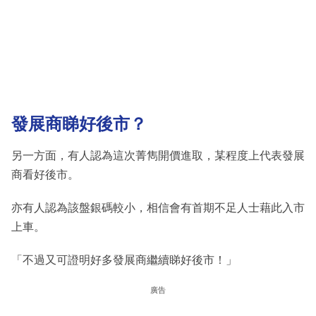
發展商睇好後市？
另一方面，有人認為這次菁雋開價進取，某程度上代表發展
商看好後市。
亦有人認為該盤銀碼較小，相信會有首期不足人士藉此入市
上車。
「不過又可證明好多發展商繼續睇好後市！」
廣告