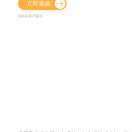
立即選購
資料由客戶提供