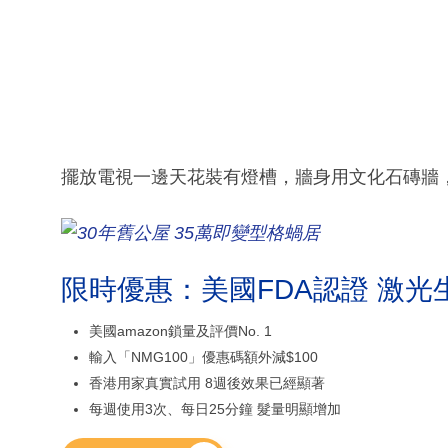
擺放電視一邊天花裝有燈槽，牆身用文化石磚牆
限時優惠：美國FDA認證 激光
美國amazon鎖量及評價No. 1
輸入「NMG100」優惠碼額外減$100
香港用家真實試用 8週後效果已經顯著
每週使用3次、每日25分鐘 髮量明顯增加