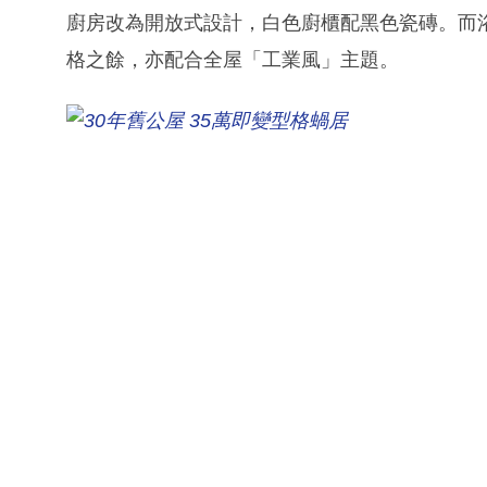
廚房改為開放式設計，白色廚櫃配黑色瓷磚。而
格之餘，亦配合全屋「工業風」主題。