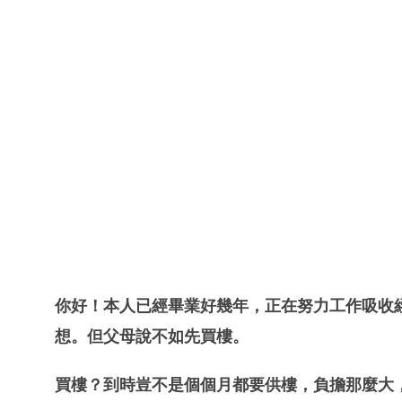
你好！本人已經畢業好幾年，正在努力工作吸收
想。但父母說不如先買樓。
買樓？到時豈不是個個月都要供樓，負擔那麼大