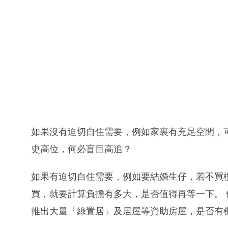
如果沒有迫切自住需要，例如家裏有充足空間，
史高位，何必盲目高追？
如果有迫切自住需要，例如要結婚生仔，若不買
買，就要計算負擔有多大，是否值得再等一下。
推出大量「綠置居」及居屋等資助房屋，是否有