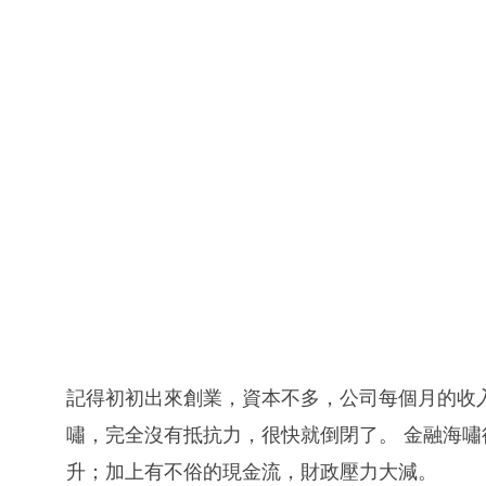
記得初初出來創業，資本不多，公司每個月的收
嘯，完全沒有抵抗力，很快就倒閉了。 金融海
升；加上有不俗的現金流，財政壓力大減。