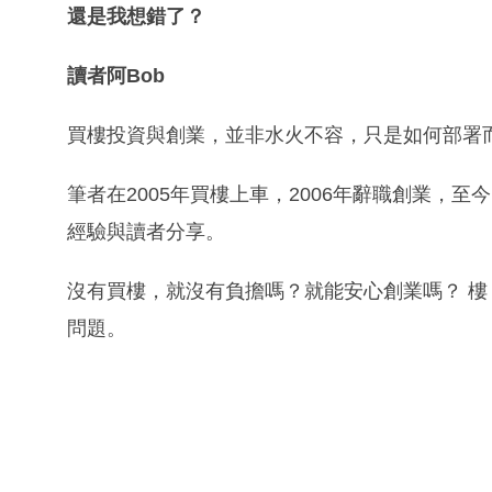
還是我想錯了？
讀者阿Bob
買樓投資與創業，並非水火不容，只是如何部署
筆者在2005年買樓上車，2006年辭職創業，
經驗與讀者分享。
沒有買樓，就沒有負擔嗎？就能安心創業嗎？ 
問題。