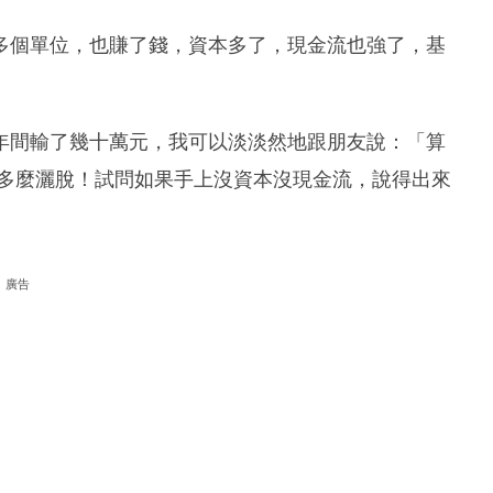
多個單位，也賺了錢，資本多了，現金流也強了，基
年間輸了幾十萬元，我可以淡淡然地跟朋友說：「算
 多麼灑脫！試問如果手上沒資本沒現金流，說得出來
廣告