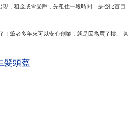
出現，租金或會受壓，先租住一段時間，是否比盲目
了！筆者多年來可以安心創業，就是因為買了樓。 甚
！
生髮頭盔