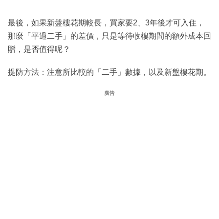
最後，如果新盤樓花期較長，買家要2、3年後才可入住，
那麼「平過二手」的差價，只是等待收樓期間的額外成本回
贈，是否值得呢？
提防方法：注意所比較的「二手」數據，以及新盤樓花期。
廣告