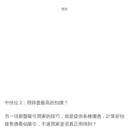
廣告
中伏位 2：用得盡最高折扣價？
另一項新盤吸引買家的技巧，就是提供各種優惠，計算折扣
後售價看似吸引，不過買家是否真正用得到？