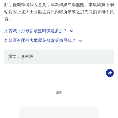
點，僅屬筆者個人意見，與新傳媒立場無關。本集團旗下網
站對因上述人士張貼之資訊內容所帶來之損失或損害概不負
責。
太古城上月最新放盤叫價是多少？
九龍區有哪些大型屋苑放盤呎價最低？
撰文：李根興
廣告