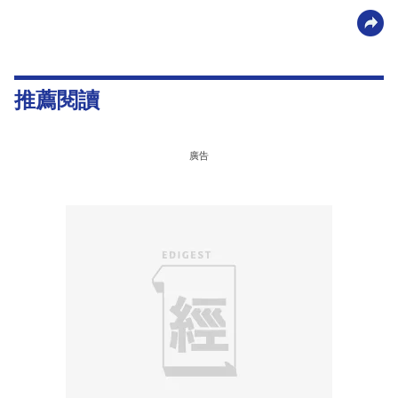
推薦閱讀
廣告