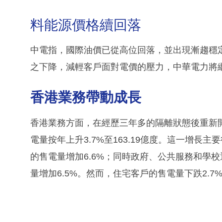
料能源價格續回落
中電指，國際油價已從高位回落，並出現漸趨穩
之下降，減輕客戶面對電價的壓力，中華電力將
香港業務帶動成長
香港業務方面，在經歷三年多的隔離狀態後重新
電量按年上升3.7%至163.19億度。這一增
的售電量增加6.6%；同時政府、公共服務和學
量增加6.5%。然而，住宅客戶的售電量下跌2.7