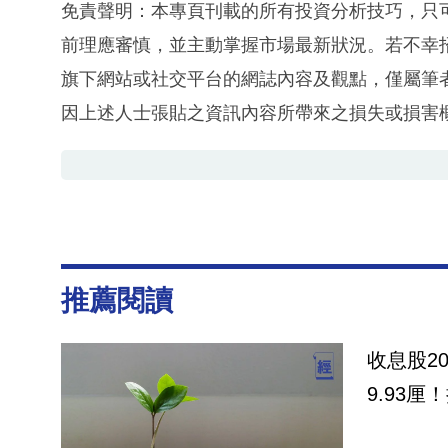
免責聲明：本專頁刊載的所有投資分析技巧，只
前理應審慎，並主動掌握市場最新狀況。若不幸
旗下網站或社交平台的網誌內容及觀點，僅屬筆
因上述人士張貼之資訊內容所帶來之損失或損害
推薦閱讀
收息股2
9.93厘