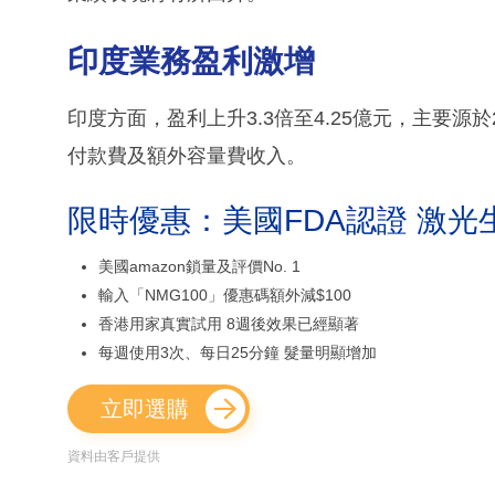
印度業務盈利激增
印度方面，盈利上升3.3倍至4.25億元，主要源
付款費及額外容量費收入。
限時優惠：美國FDA認證 激光
美國amazon鎖量及評價No. 1
輸入「NMG100」優惠碼額外減$100
香港用家真實試用 8週後效果已經顯著
每週使用3次、每日25分鐘 髮量明顯增加
立即選購
資料由客戶提供