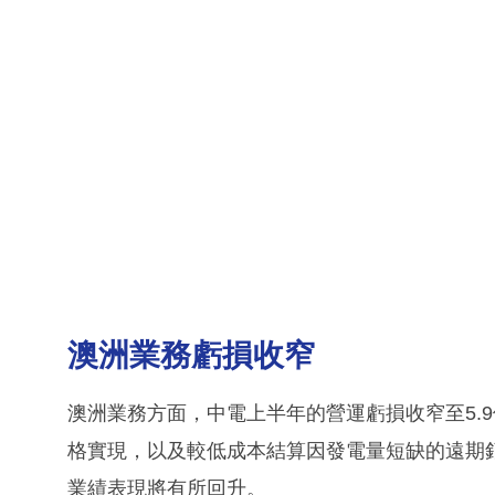
澳洲業務虧損收窄
澳洲業務方面，中電上半年的營運虧損收窄至5.
格實現，以及較低成本結算因發電量短缺的遠期銷售能源
業績表現將有所回升。