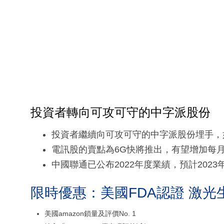
投資者轉向可攻可守的中字派股份
投資者繼續向可攻可守的中字派股份埋手，
電訊股的賣點為6G快將推出，有望增加每月
中國聯通已公布2022年度業績，預計2023
限時優惠：美國FDA認證 激光
美國amazon鎖量及評價No. 1