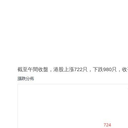
截至午間收盤，港股上漲722只，下跌980只，收平