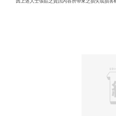
因上述人士張貼之資訊內容所帶來之損失或損害