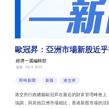
歐冠昇：亞洲市場新股近乎
經濟一週編輯部
Oct 6 2023
港股
即時新聞
新股
港交所
港交所行政總裁歐冠昇在最近的財富管理峰會上
強調，與其他亞洲市場相比，香港新股市場的活