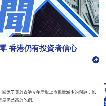
零 香港仍有投資者信心
，回應了關於香港今年新股上市數量減少的問題，他
躍度仍然高於他們。