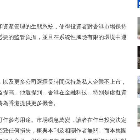
和資產管理的生態系統，使得投資者對香港市場保持
必要的監管負擔，並且在系統性風險有限的環境中運
，以及更多公司選擇長時間保持為私人企業不上市，
益提高。他還提到，香港在金融科技，特別是虛擬資
將為香港提供更多機會。
可作參考用途。市場瞬息萬變，讀者在作出投資決定
招致任何損失，概與本刊及相關作者無關。而本集團