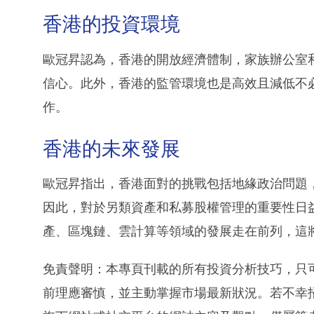
香港的投資環境
歐冠昇認為，香港的開放經濟體制，家族辦公室
信心。此外，香港的監管環境也是高效且減低不
作。
香港的未來發展
歐冠昇指出，香港面對的挑戰包括地緣政治問題
因此，對於另類資產和私募股權管理的重要性日
產、區塊鏈、雲計算等領域的發展走在前列，這
免責聲明：本專頁刊載的所有投資分析技巧，只
前理應審慎，並主動掌握市場最新狀況。若不幸