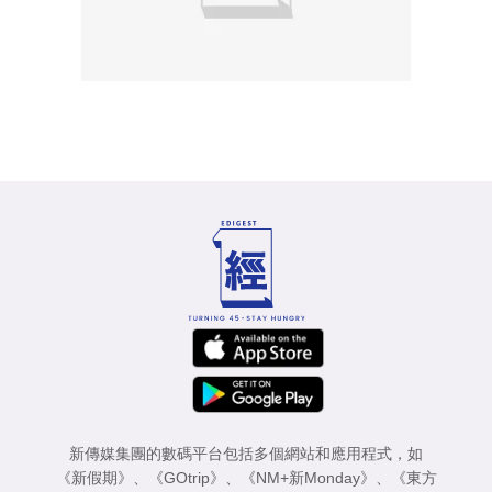
新傳媒集團的數碼平台包括多個網站和應用程式，如
《新假期》
、
《GOtrip》
、
《NM+新Monday》
、
《東方