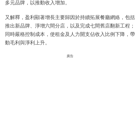
多元品牌，以推動收入增加。
又解釋，盈利顯著增長主要歸因於持續拓展餐廳網絡，包括
推出新品牌、淨增六間分店，以及完成七間舊店翻新工程；
同時嚴格控制成本，使租金及人力開支佔收入比例下降，帶
動毛利與淨利上升。
廣告