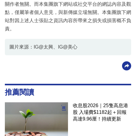
關作者無關。而本集團旗下網站或社交平台的網誌內容及觀
點，僅屬筆者個人意見，與新傳媒立場無關。本集團旗下網
站對因上述人士張貼之資訊內容所帶來之損失或損害概不負
責。
圖片來源：IG@太興、IG@美心
推薦閱讀
收息股2026｜25隻高息港
股 入場費$1182起＋回報
高達9.96厘！持續更新