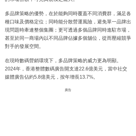
多品牌策略的優勢，在於能夠同時覆蓋不同消費群，滿足各
種口味及價格定位；同時能分散營運風險，避免單一品牌出
現問題時牽連整個集團；更可透過多個品牌同時進駐市場，
甚至於同一商場內以不同品牌佔據多個舖位，從而壓縮競爭
對手的發展空間。
在現時數碼營銷環境下，多品牌策略的威力更為明顯。
2024年，香港整體數碼廣告開支達22.6億美元，當中社交
媒體廣告佔約5.8億美元，按年增長13.7%。
廣告