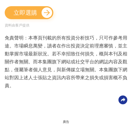
立即選購
資料由客戶提供
免責聲明：本專頁刊載的所有投資分析技巧，只可作參考用
途。市場瞬息萬變，讀者在作出投資決定前理應審慎，並主
動掌握市場最新狀況。若不幸招致任何損失，概與本刊及相
關作者無關。而本集團旗下網站或社交平台的網誌內容及觀
點，僅屬筆者個人意見，與新傳媒立場無關。本集團旗下網
站對因上述人士張貼之資訊內容所帶來之損失或損害概不負
責。
廣告